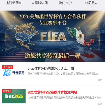
哪些因素会导致ChIP-seq的假阳性率高？
根据9888拉斯维加斯10多年对
ChIP 实验
的研究，以下原
因可能会导致
ChIP-seq
的假阳性率高：
DNA 片段化方法、染色质开放性的异质性、PCR 扩增
偏差、基因组重复以及测序和序列比对中的错误会导致假阳
性，测序后，将序列与已知基因组进行比较并确定真正的结
合位点（峰）。对于转录因子，寻找对应“峰”的下游调控基
因（靶基因）或构建转录因子结合位点的保守结合序列。 如
果转录因子的基序已知，计算基序序列在“峰”序列中的百分
比，即可估计实验结果的可靠性。
标签：
circRNA
circRNA翻译蛋白
翻译蛋