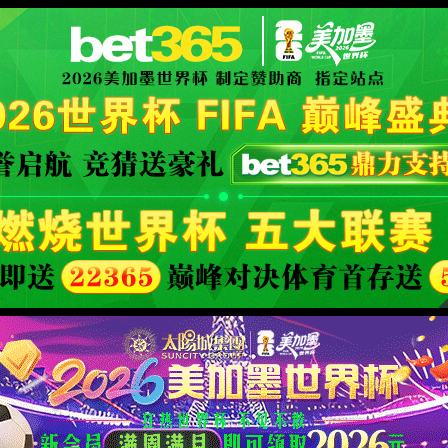
科研服务
科研产品
抗体工程
成功案例