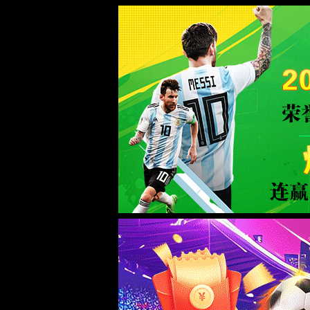
9888拉斯维加斯(中国百科)有限公司官网
首页