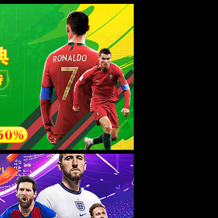
新闻动态
关于我们
实验热线：4006991663