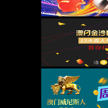
当前位置：
首页
>
关于我们
>
联系我们
走
服务热线
400-699-1663