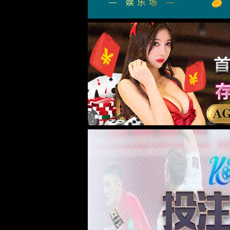
020-32053431