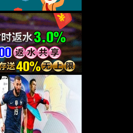
孵化器D504-506
微信咨询
服务热线
在线客服