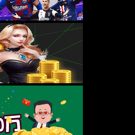
热门推荐
CoIP实验原理+实操+结果解读+文献解析—9888拉
斯维加斯CoIP视频全攻略
「9888拉斯维加斯客户文章」J Clin
Invest（IF=13.3）| RIP技术助力发现MAP3K1驱动