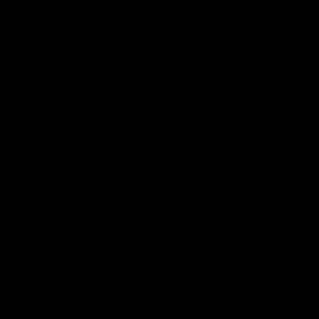
在线客服
返回顶部