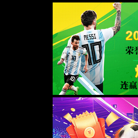
9888拉斯维加斯(中国百科)有限公司官网
首页