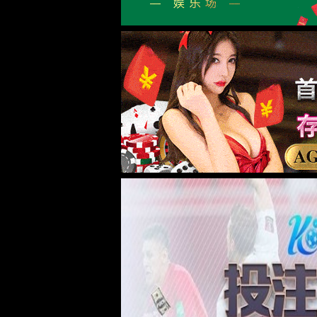
此前，9888拉斯维加斯已获评“广州市企业研究开
过“专精特新”企业认定，表明我公司的创新能力得到
专精特新企业是指具备“专业化、精细化、特色化
显的竞争优势和成长性，是国家重点支持的对象。
9888拉斯维加斯长期专注于蛋白质相关的技术升级
经开发了几十款试剂盒，其中F2-RNA pull dow
自主研发的ChainFree®标签纳米抗体磁珠、标
持。
未来，9888拉斯维加斯将继续以创新驱动为核心
竞争力的产品，努力成为行业内领先的互作产品和抗