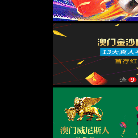
点击网站内容快速访问：
9888拉斯维加斯官网
RNA pull-down试剂盒
GST pull-down试剂盒
lc-ms/ms质谱鉴定
CoIP免疫共沉淀
RNA pull down实验
GST pull down实验
蛋白/核酸相互作用
抗体测序
搜索试剂盒产品或实验服务
搜索