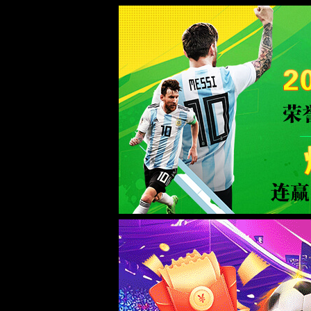
9888拉斯维加斯(中国百科)有
9888拉斯维加斯-fitgene
很抱歉，您所访问的网页已移动或丢失！
如果该资源对您很重要，请与我们联系。9888拉斯维加斯全国热线：40